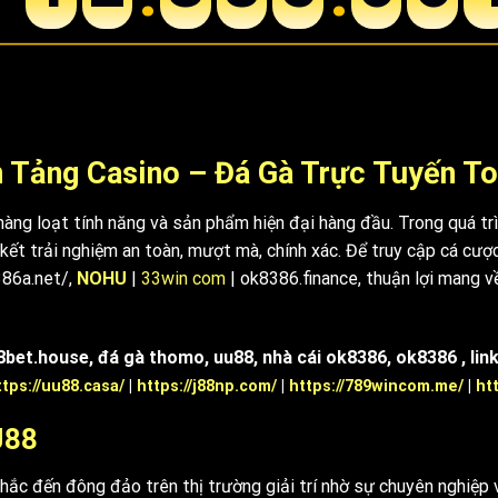
n Tảng Casino – Đá Gà Trực Tuyến To
hàng loạt tính năng và sản phẩm hiện đại hàng đầu. Trong quá tr
 kết trải nghiệm an toàn, mượt mà, chính xác. Để truy cập cá c
386a.net/,
NOHU
|
33win com
|
ok8386.finance,
thuận lợi mang v
8bet.house, đá gà thomo, uu88, nhà cái ok8386, ok8386 , link
ttps://uu88.casa/
|
https://j88np.com/
|
https://789wincom.me/
|
ht
J88
nhắc đến đông đảo trên thị trường giải trí nhờ sự chuyên nghiệp