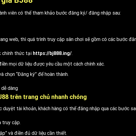
hành viên có thể tham khảo bước đăng ký/ đăng nhập sau:
trang web, thì quá trình truy cập sân chơi sẽ gồm có các bước đă
k chính thức tại
https://bj888.ing/
.
điền mọi dữ liệu được yêu cầu một cách chính xác.
 và chọn “Đăng ký” để hoàn thành.
ý dễ dàng
J88 trên trang chủ nhanh chóng
c duyệt tài khoản, khách hàng có thể đăng nhập qua các bước sa
 truy cập.
p” và điền đủ dữ liệu cần thiết.