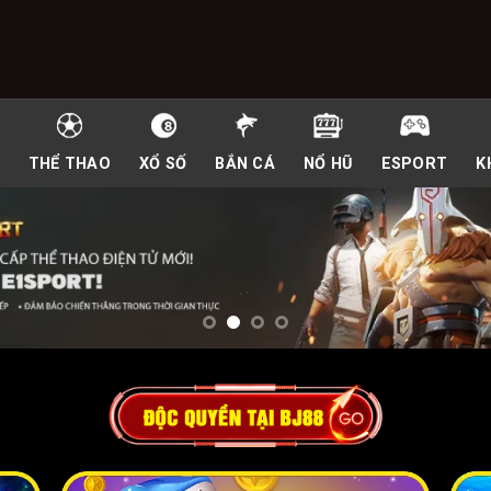
THỂ THAO
XỔ SỐ
BẮN CÁ
NỔ HŨ
ESPORT
K