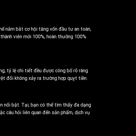
thể nắm bắt cơ hội tăng vốn đầu tư an toàn,
ng thành viên mới 100%, hoàn thưởng 100%
, tỷ lệ chi tiết đều được công bố rõ ràng
yệt đối không xảy ra trường hợp quỵt tiền.
 nổi bật. Tại, bạn có thể tìm thấy đa dạng
ặc câu hỏi liên quan đến sản phẩm, dịch vụ