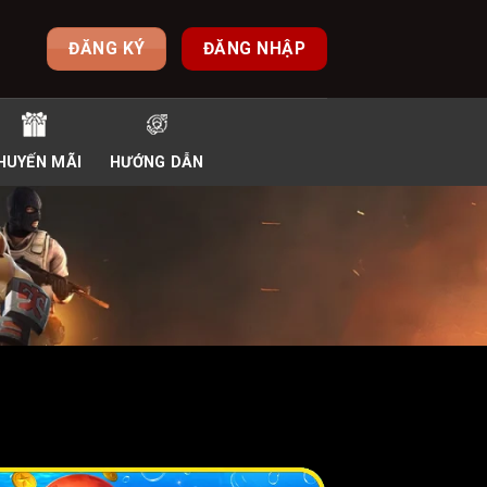
ĐĂNG KÝ
ĐĂNG NHẬP
HUYẾN MÃI
HƯỚNG DẪN