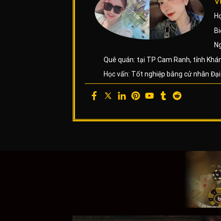
V
Họ
Bi
Ng
Quê quán: tại TP Cam Ranh, tỉnh Khá
Học vấn: Tốt nghiệp bằng cử nhân Đại 