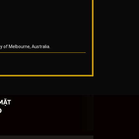
y of Melbourne, Australia.