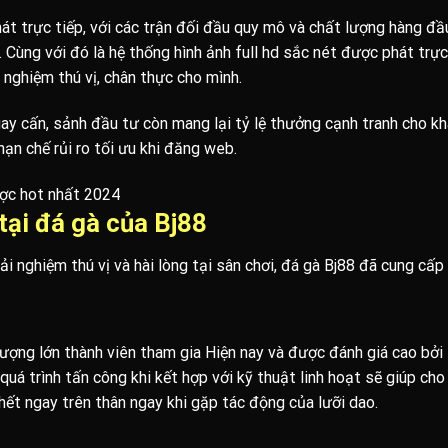
hát trực tiếp, với các trận đối đầu quy mô và chất lượng hàng đầ
. Cùng với đó là hệ thống hình ảnh full hd sắc nét được phát trự
 nghiệm thú vị, chân thực cho mình.
gay cấn, sảnh đầu tư còn mang lại tỷ lệ thưởng cạnh tranh cho 
hạn chế rủi ro tối ưu khi đăng web.
ược hot nhất 2024
tại đá gà của Bj88
nghiệm thú vị và hài lòng tại sân chơi, đá gà Bj88 đã cung cấp l
ợng lớn thành viên tham gia Hiện nay và được đánh giá cao bởi 
uá trình tấn công khi kết hợp với kỹ thuật linh hoạt sẽ giúp cho
ết ngay trên thân ngay khi gặp tác động của lưỡi dao.