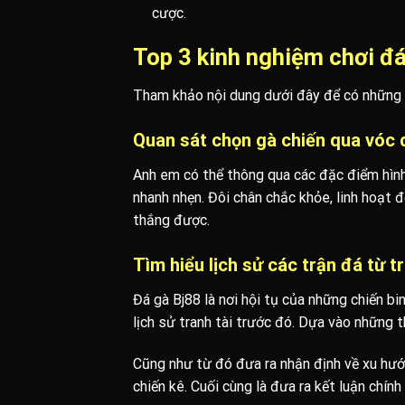
cược.
Top 3 kinh nghiệm chơi đá
Tham khảo nội dung dưới đây để có những c
Quan sát chọn gà chiến qua vóc
Anh em có thể thông qua các đặc điểm hình
nhanh nhẹn. Đôi chân chắc khỏe, linh hoạt 
thắng được.
Tìm hiểu lịch sử các trận đá từ t
Đá gà Bj88 là nơi hội tụ của những chiến bi
lịch sử tranh tài trước đó. Dựa vào những 
Cũng như từ đó đưa ra nhận định về xu hướ
chiến kê. Cuối cùng là đưa ra kết luận chín