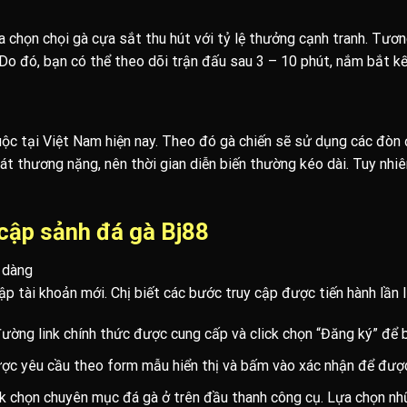
a chọn chọi gà cựa sắt thu hút với tỷ lệ thưởng cạnh tranh. Tươn
Do đó, bạn có thể theo dõi trận đấu sau 3 – 10 phút, nắm bắt kế
uộc tại Việt Nam hiện nay. Theo đó gà chiến sẽ sử dụng các đòn đ
t thương nặng, nên thời gian diễn biến thường kéo dài. Tuy nhiên
cập sảnh đá gà Bj88
ễ dàng
lập tài khoản mới. Chị biết các bước truy cập được tiến hành lần 
ường link chính thức được cung cấp và click chọn “Đăng ký” để 
ược yêu cầu theo form mẫu hiển thị và bấm vào xác nhận để được
ck chọn chuyên mục đá gà ở trên đầu thanh công cụ. Lựa chọn nh