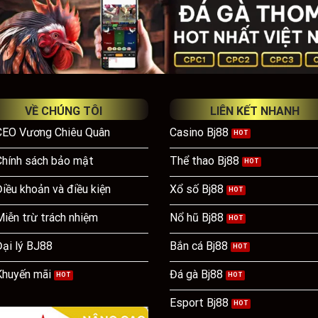
VỀ CHÚNG TÔI
LIÊN KẾT NHANH
CEO Vương Chiêu Quân
Casino Bj88
Chính sách bảo mật
Thể thao Bj88
Điều khoản và điều kiện
Xổ số Bj88
Miễn trừ trách nhiệm
Nổ hũ Bj88
Đại lý BJ88
Bắn cá Bj88
Khuyến mãi
Đá gà Bj88
Esport Bj88