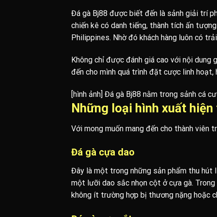
Đá gà Bj88 được biết đến là sảnh giải trí p
chiến kê có danh tiếng, thành tích ấn tượng
Philippines. Nhờ đó khách hàng luôn có trải
Không chỉ được đánh giá cao với nội dung 
đến cho mình quá trình đặt cược linh hoạt, 
[hình ảnh] Đá gà Bj88 nằm trong sảnh cá c
Những loại hình xuất hiện 
Với mong muốn mang đến cho thành viên trải 
Đá gà cựa dao
Đây là một trong những sản phẩm thu hút lư
một lưỡi dao sắc nhọn cột ở cựa gà. Trong q
không ít trường hợp bị thương nặng hoặc ch