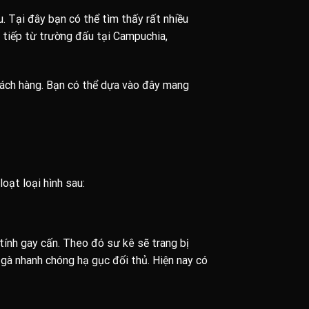
u. Tại đây bạn có thể tìm thấy rất nhiều
c tiếp từ trường đấu tại Campuchia,
khách hàng. Bạn có thể dựa vào đây mang
oạt loại hình sau:
tính gay cấn. Theo đó sư kê sẽ trang bị
 gà nhanh chóng hạ gục đối thủ. Hiện nay có