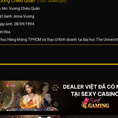
ương Chiêu Quân
(
CEO - ADMIN Bj88
)
 tên: Vương Chiêu Quân
ệt danh: Anna Vương
ày sinh: 28/09/1994
nh Hòa.
học Hàng không TP.HCM và thạc sĩ Kinh doanh tại Đại học The Universit