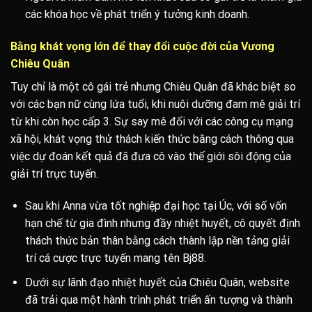
các khóa học về phát triển ý tưởng kinh doanh.
Bằng khát vọng lớn để thay đổi cuộc đời của Vương
Chiêu Quân
Tuy chỉ là một cô gái trẻ nhưng Chiêu Quân đã khác biệt so
với các bạn nữ cùng lứa tuổi, khi nuôi dưỡng đam mê giải trí
từ khi còn học cấp 3. Sự say mê đối với các công cụ mạng
xã hội, khát vọng thử thách kiến thức bằng cách thông qua
việc dự đoán kết quả đã đưa cô vào thế giới sôi động của
giải trí trực tuyến.
Sau khi Anna vừa tốt nghiệp đại học tại Úc, với số vốn
hạn chế từ gia đình nhưng đầy nhiệt huyết, cô quyết định
thách thức bản thân bằng cách thành lập nền tảng giải
trí cá cược trực tuyến mang tên Bj88.
Dưới sự lãnh đạo nhiệt huyết của Chiêu Quân, website
đã trải qua một hành trình phát triển ấn tượng và thành