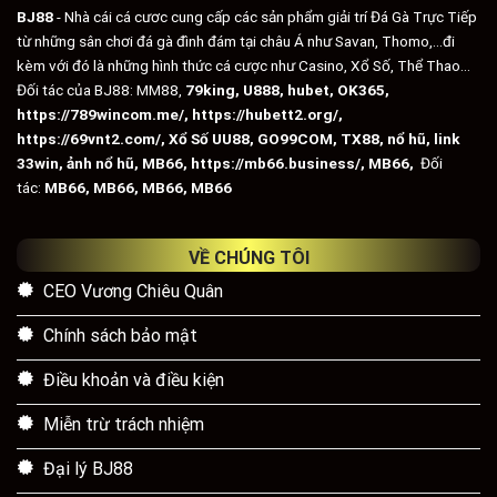
BJ88
- Nhà cái cá cươc cung cấp các sản phẩm giải trí Đá Gà Trực Tiếp
từ những sân chơi đá gà đình đám tại châu Á như Savan, Thomo,...đi
kèm với đó là những hình thức cá cược như Casino, Xổ Số, Thể Thao...
Đối tác của BJ88:
MM88
,
79king
,
U888
,
hubet
,
OK365
,
https://789wincom.me/
,
https://hubett2.org/
,
https://69vnt2.com/
,
Xổ Số UU88
,
GO99COM
,
TX88
,
nổ hũ
,
link
33win
,
ảnh nổ hũ
,
MB66
,
https://mb66.business
/,
MB66
,
Đối
tác:
MB66
,
MB66
,
MB66
,
MB66
VỀ CHÚNG TÔI
CEO Vương Chiêu Quân
Chính sách bảo mật
Điều khoản và điều kiện
Miễn trừ trách nhiệm
Đại lý BJ88