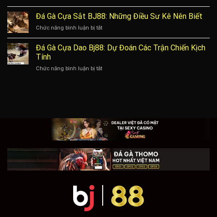
3
Số
Cho
Càng
Đá Gà Cựa Sắt BJ88: Những Điều Sư Kê Nên Biết
Miền
Mọi
Là
Nam
Cược
ở
Chức năng bình luận bị tắt
Gì?
Uy
Thủ
Đá
Khái
Tín,
Gà
Đá Gà Cựa Dao Bj88: Dự Đoán Các Trận Chiến Kịch
Niệm,
Đổi
Cựa
Tỷ
Tính
Thưởng
Sắt
Lệ
Hấp
ở
Chức năng bình luận bị tắt
BJ88:
Ăn
Dẫn
Đá
Những
Cược
Gà
Điều
Cùng
Cựa
Sư
Phương
Dao
Kê
Pháp
Bj88:
Nên
Hay
Dự
Biết
Đoán
Các
Trận
Chiến
Kịch
Tính