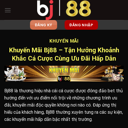
Skip
to
content
ĐĂNG KÝ
ĐĂNG NHẬP
KHUYẾN MÃI
Khuyến Mãi Bj88 – Tận Hưởng Khoảnh
Khắc Cá Cược Cùng Ưu Đãi Hấp Dẫn
Bj88 là thương hiệu nhà cái cá cược được đông đảo bet thủ
hướng đến với ưu điểm nổi trội về những chương trình ưu
đãi, khuyến mãi độc quyền không nơi nào có. Đáp ứng thị
hiếu của khách hàng, Bj88 thường xuyên tung ra các sự kiện,
các khuyến mãi hấp dẫn bậc nhất thị trường.