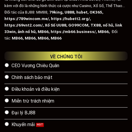
kèm với đó là những hình thức cá cược như Casino, Xổ Số, Thể Thao...
Đối tác của BJ88:
MM88
,
79king
,
U888
,
hubet
,
OK365
,
https://789wincom.me/
,
https://hubett2.org/
,
https://69vnt2.com/
,
Xổ Số UU88
,
GO99COM
,
TX88
,
nổ hũ
,
link
33win
,
ảnh nổ hũ
,
MB66
,
https://mb66.business
/,
MB66
,
Đối
tác:
MB66
,
MB66
,
MB66
,
MB66
VỀ CHÚNG TÔI
CEO Vương Chiêu Quân
Chính sách bảo mật
Điều khoản và điều kiện
Miễn trừ trách nhiệm
Đại lý BJ88
Khuyến mãi