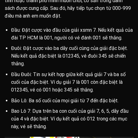
tỉnh hoặc thành phố mình muốn chơi, có sẵn trong danh
sách được cung cấp. Sau đó, hãy tiếp tục chọn từ 000-999
điều mà anh em muốn đặt.
Đầu: Đặt cược vào đầu của giải xsmn 7. Nếu kết quả của
đài TP HCM là 001, người có vé đánh 001 sẽ thắng.
Đuôi: Đặt cược vào ba dãy cuối cùng của giải đặc biệt.
Nếu kết quả đặc biệt là 012345, vé đuôi 345 sẽ chiến
thắng.
Đầu Đuôi: Tin sự kết hợp giữa kết quả giải 7 và ba số
cuối của đặc biệt. Ví dụ giải 7 là 001 còn đặc biệt là
012345, vé có 001 hoặc 345 sẽ thắng.
Bảo Lô: Ba số cuối của mọi giải từ 7 đến đặc biệt.
Bao Lô 7: Dựa trên ba con cuối của giải 7, 6, 5, dãy đầu
của 4 và đặc biệt. Ví dụ kết quả có 012 trong các mục
này, vé sẽ thắng.