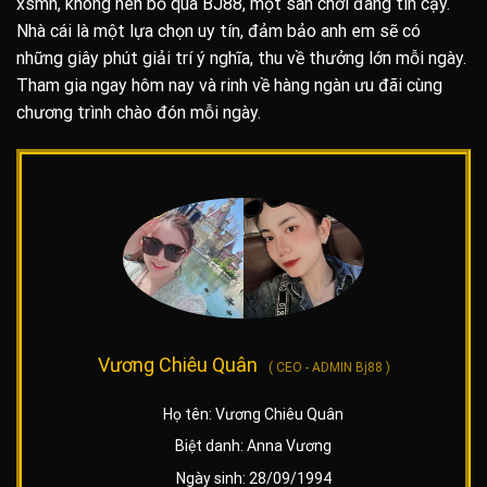
xsmn, không nên bỏ qua BJ88, một sân chơi đáng tin cậy.
Nhà cái là một lựa chọn uy tín, đảm bảo anh em sẽ có
những giây phút giải trí ý nghĩa, thu về thưởng lớn mỗi ngày.
Tham gia ngay hôm nay và rinh về hàng ngàn ưu đãi cùng
chương trình chào đón mỗi ngày.
Vương Chiêu Quân
(
CEO - ADMIN Bj88
)
Họ tên: Vương Chiêu Quân
Biệt danh: Anna Vương
Ngày sinh: 28/09/1994