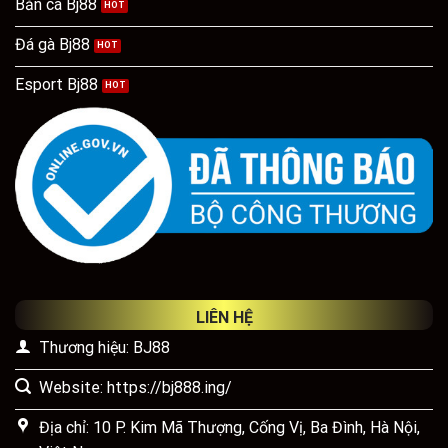
Bắn cá Bj88
Đá gà Bj88
Esport Bj88
LIÊN HỆ
Thương hiệu: BJ88
Website: https://bj888.ing/
Địa chỉ: 10 P. Kim Mã Thượng, Cống Vị, Ba Đình, Hà Nội,