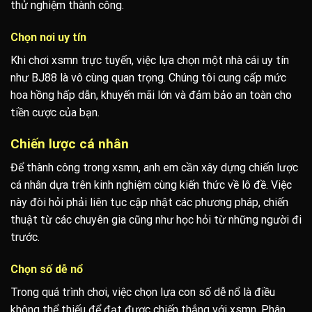
thử nghiệm thành công.
Chọn nơi uy tín
Khi chơi xsmn trực tuyến, việc lựa chọn một nhà cái uy tín
như BJ88 là vô cùng quan trọng. Chúng tôi cung cấp mức
hoa hồng hấp dẫn, khuyến mãi lớn và đảm bảo an toàn cho
tiền cược của bạn.
Chiến lược cá nhân
Để thành công trong xsmn, anh em cần xây dựng chiến lược
cá nhân dựa trên kinh nghiệm cùng kiến thức về lô đề. Việc
này đòi hỏi phải liên tục cập nhật các phương pháp, chiến
thuật từ các chuyên gia cũng như học hỏi từ những người đi
trước.
Chọn số dễ nổ
Trong quá trình chơi, việc chọn lựa con số dễ nổ là điều
không thể thiếu để đạt được chiến thắng với xsmn. Phân