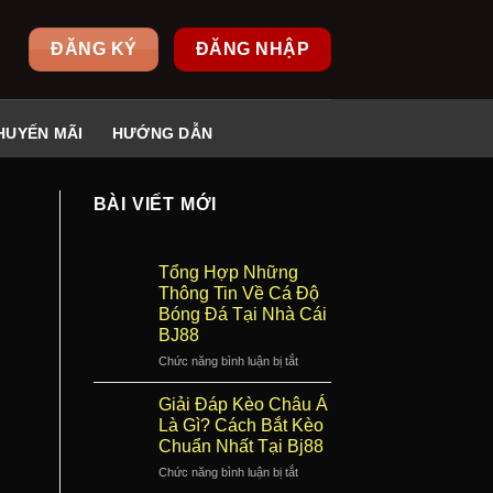
ĐĂNG KÝ
ĐĂNG NHẬP
HUYẾN MÃI
HƯỚNG DẪN
BÀI VIẾT MỚI
Tổng Hợp Những
Thông Tin Về Cá Độ
Bóng Đá Tại Nhà Cái
BJ88
ở
Chức năng bình luận bị tắt
Tổng
Hợp
Giải Đáp Kèo Châu Á
Những
Là Gì? Cách Bắt Kèo
Thông
Chuẩn Nhất Tại Bj88
Tin
ở
Chức năng bình luận bị tắt
Về
Giải
Cá