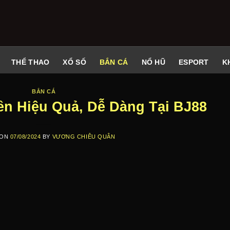
THỂ THAO
XỔ SỐ
BẮN CÁ
NỔ HŨ
ESPORT
K
BẮN CÁ
ền Hiệu Quả, Dễ Dàng Tại BJ88
 ON
07/08/2024
BY
VƯƠNG CHIÊU QUÂN