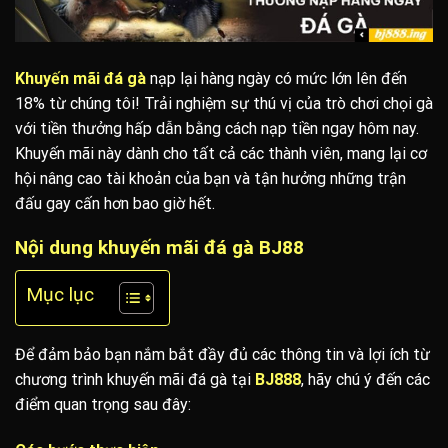
Khuyến mãi đá gà
nạp lại hàng ngày có mức lớn lên đến
18% từ chúng tôi! Trải nghiệm sự thú vị của trò chơi chọi gà
với tiền thưởng hấp dẫn bằng cách nạp tiền ngay hôm nay.
Khuyến mãi này dành cho tất cả các thành viên, mang lại cơ
hội nâng cao tài khoản của bạn và tận hưởng những trận
đấu gay cấn hơn bao giờ hết.
Nội dung khuyến mãi đá gà BJ88
Mục lục
Để đảm bảo bạn nắm bắt đầy đủ các thông tin và lợi ích từ
chương trình khuyến mãi đá gà tại
BJ888
, hãy chú ý đến các
điểm quan trọng sau đây: