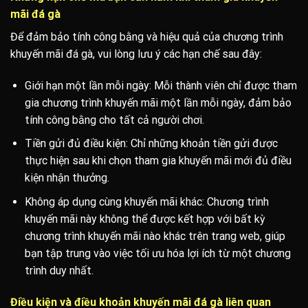
mãi đá gà
Để đảm bảo tính công bằng và hiệu quả của chương trình
khuyến mãi đá gà, vui lòng lưu ý các hạn chế sau đây:
Giới hạn một lần mỗi ngày: Mỗi thành viên chỉ được tham
gia chương trình khuyến mãi một lần mỗi ngày, đảm bảo
tính công bằng cho tất cả người chơi.
Tiền gửi đủ điều kiện: Chỉ những khoản tiền gửi được
thực hiện sau khi chọn tham gia khuyến mãi mới đủ điều
kiện nhận thưởng.
Không áp dụng cùng khuyến mãi khác: Chương trình
khuyến mãi này không thể được kết hợp với bất kỳ
chương trình khuyến mãi nào khác trên trang web, giúp
bạn tập trung vào việc tối ưu hóa lợi ích từ một chương
trình duy nhất.
Điều kiện và điều khoản khuyến mãi đá gà liên quan