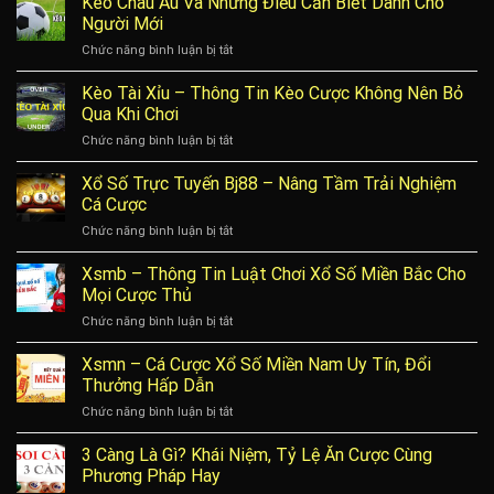
Kèo Châu Âu Và Những Điều Cần Biết Dành Cho
Kèo
Độ
Người Mới
Châu
Bóng
ở
Chức năng bình luận bị tắt
Á
Đá
Kèo
Là
Tại
Châu
Kèo Tài Xỉu – Thông Tin Kèo Cược Không Nên Bỏ
Gì?
Nhà
Âu
Cách
Qua Khi Chơi
Cái
Và
Bắt
BJ88
ở
Chức năng bình luận bị tắt
Những
Kèo
Kèo
Điều
Chuẩn
Tài
Xổ Số Trực Tuyến Bj88 – Nâng Tầm Trải Nghiệm
Cần
Nhất
Xỉu
Biết
Cá Cược
Tại
–
Dành
Bj88
ở
Chức năng bình luận bị tắt
Thông
Cho
Xổ
Tin
Người
Số
Xsmb – Thông Tin Luật Chơi Xổ Số Miền Bắc Cho
Kèo
Mới
Trực
Cược
Mọi Cược Thủ
Tuyến
Không
ở
Chức năng bình luận bị tắt
Bj88
Nên
Xsmb
–
Bỏ
–
Xsmn – Cá Cược Xổ Số Miền Nam Uy Tín, Đổi
Nâng
Qua
Thông
Tầm
Thưởng Hấp Dẫn
Khi
Tin
Trải
Chơi
ở
Chức năng bình luận bị tắt
Luật
Nghiệm
Xsmn
Chơi
Cá
–
3 Càng Là Gì? Khái Niệm, Tỷ Lệ Ăn Cược Cùng
Xổ
Cược
Cá
Số
Phương Pháp Hay
Cược
Miền