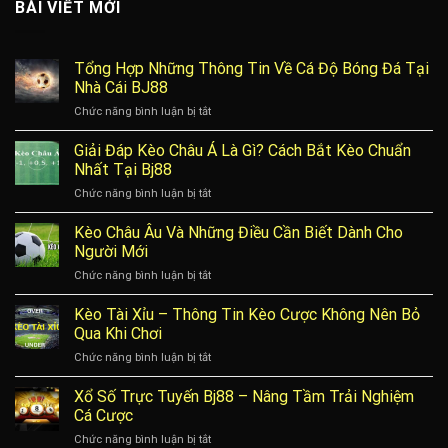
BÀI VIẾT MỚI
Tổng Hợp Những Thông Tin Về Cá Độ Bóng Đá Tại
Nhà Cái BJ88
ở
Chức năng bình luận bị tắt
Tổng
Hợp
Giải Đáp Kèo Châu Á Là Gì? Cách Bắt Kèo Chuẩn
Những
Nhất Tại Bj88
Thông
ở
Chức năng bình luận bị tắt
Tin
Giải
Về
Đáp
Kèo Châu Âu Và Những Điều Cần Biết Dành Cho
Cá
Kèo
Độ
Người Mới
Châu
Bóng
ở
Chức năng bình luận bị tắt
Á
Đá
Kèo
Là
Tại
Châu
Kèo Tài Xỉu – Thông Tin Kèo Cược Không Nên Bỏ
Gì?
Nhà
Âu
Cách
Qua Khi Chơi
Cái
Và
Bắt
BJ88
ở
Chức năng bình luận bị tắt
Những
Kèo
Kèo
Điều
Chuẩn
Tài
Xổ Số Trực Tuyến Bj88 – Nâng Tầm Trải Nghiệm
Cần
Nhất
Xỉu
Biết
Cá Cược
Tại
–
Dành
Bj88
ở
Chức năng bình luận bị tắt
Thông
Cho