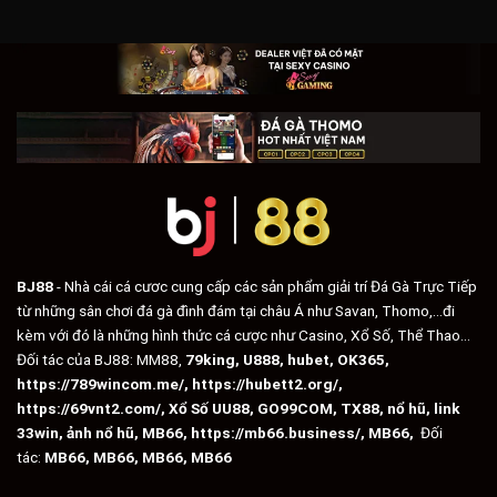
Dao
Kê
Pháp
Bj88:
Nên
Hay
Dự
Biết
Đoán
Các
Trận
Chiến
Kịch
Tính
BJ88
- Nhà cái cá cươc cung cấp các sản phẩm giải trí Đá Gà Trực Tiếp
từ những sân chơi đá gà đình đám tại châu Á như Savan, Thomo,...đi
kèm với đó là những hình thức cá cược như Casino, Xổ Số, Thể Thao...
Đối tác của BJ88:
MM88
,
79king
,
U888
,
hubet
,
OK365
,
https://789wincom.me/
,
https://hubett2.org/
,
https://69vnt2.com/
,
Xổ Số UU88
,
GO99COM
,
TX88
,
nổ hũ
,
link
33win
,
ảnh nổ hũ
,
MB66
,
https://mb66.business
/,
MB66
,
Đối
tác:
MB66
,
MB66
,
MB66
,
MB66