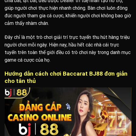
chia bài, lật bài, đều được Dealer trí tuệ nhân tạo hỗ trợ,
giúp người chơi thực hiện nhanh chóng. Bàn chơi luôn đông
đúc người tham gia cá cược, khiến người chơi không bao giờ
cảm thấy nhàm chán.
Đây chỉ là một trò chơi giải trí trực tuyến thu hút hàng triệu
người chơi mỗi ngày. Hiện nay, hầu hết các nhà cái trực
tuyến trên toàn thế giới đều có trò chơi này trong danh mục
game cá cược của họ.
Hướng dẫn cách chơi Baccarat BJ88 đơn giản
cho tân thủ