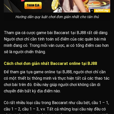
Hướng dẫn quy luật chơi đơn giản nhất cho tân thủ
Tham gia cá cược game bài Baccarat tại BJ88 rất dễ dàng.
Người chơi chỉ cần tính toán số điểm của các quân bài mà
mình đang có. Trong mỗi ván cược, ai có tổng điểm cao hơn
sẽ là người chiến thắng.
Cách chơi đơn giản nhất Baccarat online tại BJ88
Để tham gia tựa game online tại BJ88, người chơi chỉ cần
có một thiết bị thông minh và thực hiện tất cả các thao tác
chơi bài trên đó. Điều này giúp người chơi không cần di
chuyển đến bất kỳ địa điểm nào.
Có rất nhiều loại cầu trong Baccarat như cầu bệt, cầu 1 – 1,
cầu 1 – 2, cầu 1 – 3, v.v. Tất cả những loại cầu này đều có