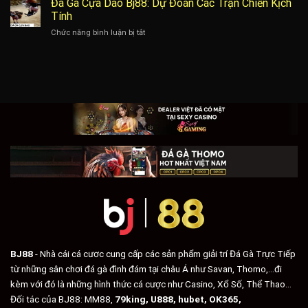
Đá Gà Cựa Dao Bj88: Dự Đoán Các Trận Chiến Kịch
Niệm,
Đổi
Cựa
Tỷ
Tính
Thưởng
Sắt
Lệ
Hấp
ở
Chức năng bình luận bị tắt
BJ88:
Ăn
Dẫn
Đá
Những
Cược
Gà
Điều
Cùng
Cựa
Sư
Phương
Dao
Kê
Pháp
Bj88:
Nên
Hay
Dự
Biết
Đoán
Các
Trận
Chiến
Kịch
Tính
BJ88
- Nhà cái cá cươc cung cấp các sản phẩm giải trí Đá Gà Trực Tiếp
từ những sân chơi đá gà đình đám tại châu Á như Savan, Thomo,...đi
kèm với đó là những hình thức cá cược như Casino, Xổ Số, Thể Thao...
Đối tác của BJ88:
MM88
,
79king
,
U888
,
hubet
,
OK365
,