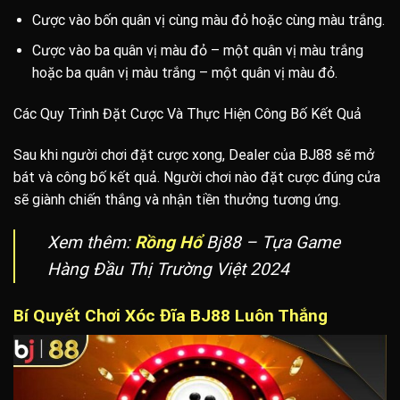
Cược vào bốn quân vị cùng màu đỏ hoặc cùng màu trắng.
Cược vào ba quân vị màu đỏ – một quân vị màu trắng
hoặc ba quân vị màu trắng – một quân vị màu đỏ.
Các Quy Trình Đặt Cược Và Thực Hiện Công Bố Kết Quả
Sau khi người chơi đặt cược xong, Dealer của BJ88 sẽ mở
bát và công bố kết quả. Người chơi nào đặt cược đúng cửa
sẽ giành chiến thắng và nhận tiền thưởng tương ứng.
Xem thêm:
Rồng Hổ
Bj88 – Tựa Game
Hàng Đầu Thị Trường Việt 2024
Bí Quyết Chơi Xóc Đĩa BJ88 Luôn Thắng