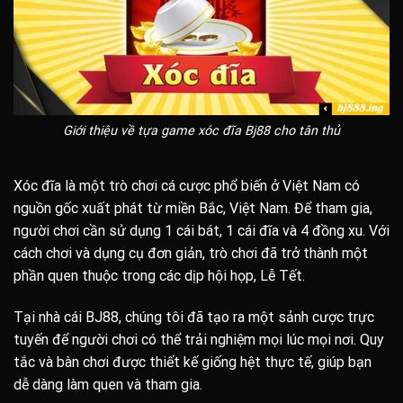
Giới thiệu về tựa game xóc đĩa Bj88 cho tân thủ
Xóc đĩa là một trò chơi cá cược phổ biến ở Việt Nam có
nguồn gốc xuất phát từ miền Bắc, Việt Nam. Để tham gia,
người chơi cần sử dụng 1 cái bát, 1 cái đĩa và 4 đồng xu. Với
cách chơi và dụng cụ đơn giản, trò chơi đã trở thành một
phần quen thuộc trong các dịp hội họp, Lễ Tết.
Tại nhà cái BJ88, chúng tôi đã tạo ra một sảnh cược trực
tuyến để người chơi có thể trải nghiệm mọi lúc mọi nơi. Quy
tắc và bàn chơi được thiết kế giống hệt thực tế, giúp bạn
dễ dàng làm quen và tham gia.