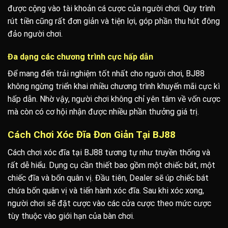
được cộng vào tài khoản cá cược của người chơi. Quy trình
rút tiền cũng rất đơn giản và tiện lợi, góp phần thu hút đông
đảo người chơi.
Đa dạng các chương trình cực hấp dẫn
Để mang đến trải nghiệm tốt nhất cho người chơi, BJ88
không ngừng triển khai nhiều chương trình khuyến mãi cực kì
hấp dẫn. Nhờ vậy, người chơi không chỉ yên tâm về vốn cược
mà còn có cơ hội nhận được nhiều phần thưởng giá trị.
Cách Chơi Xóc Đĩa Đơn Giản Tại BJ88
Cách chơi xóc đĩa tại BJ88 tương tự như truyền thống và
rất dễ hiểu. Dụng cụ cần thiết bao gồm một chiếc bát, một
chiếc đĩa và bốn quân vị. Đầu tiên, Dealer sẽ úp chiếc bát
chứa bốn quân vị và tiến hành xóc đĩa. Sau khi xóc xong,
người chơi sẽ đặt cược vào các cửa cược theo mức cược
tùy thuộc vào giới hạn của bàn chơi.