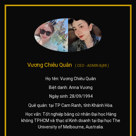
Vương Chiêu Quân
(
CEO - ADMIN Bj88
)
Họ tên: Vương Chiêu Quân
Biệt danh: Anna Vương
Ngày sinh: 28/09/1994
Quê quán: tại TP Cam Ranh, tỉnh Khánh Hòa.
Học vấn: Tốt nghiệp bằng cử nhân Đại học Hàng
không TP.HCM và thạc sĩ Kinh doanh tại Đại học The
University of Melbourne, Australia.