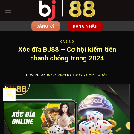
Skip
to
content
ĐĂNG KÝ
ĐĂNG NHẬP
CASINO
Xóc đĩa BJ88 – Cơ hội kiếm tiền
nhanh chóng trong 2024
POSTED ON
07/08/2024
BY
VƯƠNG CHIÊU QUÂN
07
Th8