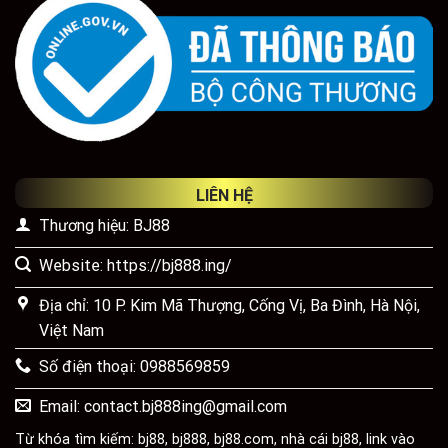
LIÊN HỆ
Thương hiệu: BJ88
Website: https://bj888.ing/
Địa chỉ: 10 P. Kim Mã Thượng, Cống Vị, Ba Đình, Hà Nội,
Việt Nam
Số điện thoại: 0988569859
Email:
contact.bj888ing@gmail.com
Từ khóa tìm kiếm: bj88, bj888, bj88.com, nhà cái bj88, link vào